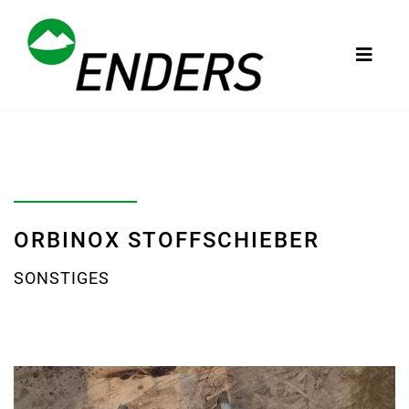
ORBINOX STOFFSCHIEBER
SONSTIGES