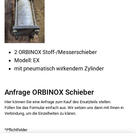
2 ORBINOX Stoff-/Messerschieber
Modell: EX
mit pneumatisch wirkendem Zylinder
Anfrage ORBINOX Schieber
Hier können Sie eine Anfrage zum Kauf des Ersatzteils stellen.
Füllen Sie das Formular einfach aus. Wir setzen uns dann mit Ihnen in
Verbindung, um die Einzelheiten zu klären.
*Pflichtfelder